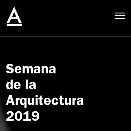
×
Semana
de la
Arquitectura
2019